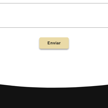
Enviar