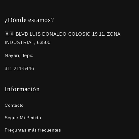
¿Dónde estamos?
🇲🇽 BLVD LUIS DONALDO COLOSIO 19 11, ZONA
INDUSTRIAL, 63500
Nayari, Tepic
311.211-5446
Información
Contacto
Seguir Mi Pedido
Preguntas más frecuentes